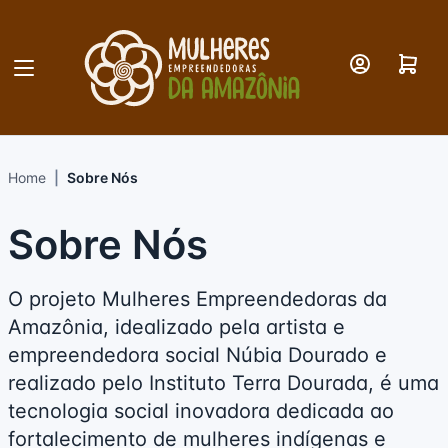
Meu C
Home
Sobre Nós
Sobre Nós
O projeto Mulheres Empreendedoras da
Amazônia, idealizado pela artista e
empreendedora social Núbia Dourado e
realizado pelo Instituto Terra Dourada, é uma
tecnologia social inovadora dedicada ao
fortalecimento de mulheres indígenas e