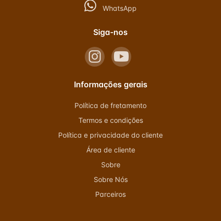
WhatsApp
Siga-nos
Informações gerais
Política de fretamento
Termos e condições
Política e privacidade do cliente
Área de cliente
Sobre
Sobre Nós
Parceiros