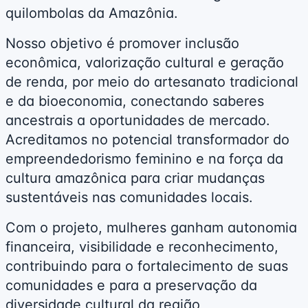
quilombolas da Amazônia.
Nosso objetivo é promover inclusão
econômica, valorização cultural e geração
de renda, por meio do artesanato tradicional
e da bioeconomia, conectando saberes
ancestrais a oportunidades de mercado.
Acreditamos no potencial transformador do
empreendedorismo feminino e na força da
cultura amazônica para criar mudanças
sustentáveis nas comunidades locais.
Com o projeto, mulheres ganham autonomia
financeira, visibilidade e reconhecimento,
contribuindo para o fortalecimento de suas
comunidades e para a preservação da
diversidade cultural da região